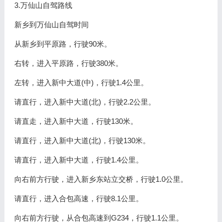
3.万仙山自驾路线
新乡到万仙山自驾时间
从新乡到平原路，行驶90米。
右转，进入平原路，行驶380米。
左转，进入新中大道(中)，行驶1.4公里。
请直行，进入新中大道(北)，行驶2.2公里。
请直走，进入新中大道，行驶130米。
请直行，进入新中大道(北)，行驶130米。
请直行，进入新中大道，行驶1.4公里。
向右前方行驶，进入新乡东站立交桥，行驶1.0公里。
请直行，进入合包高速，行驶8.1公里。
向右前方行驶，从合包高速到G234，行驶1.1公里。