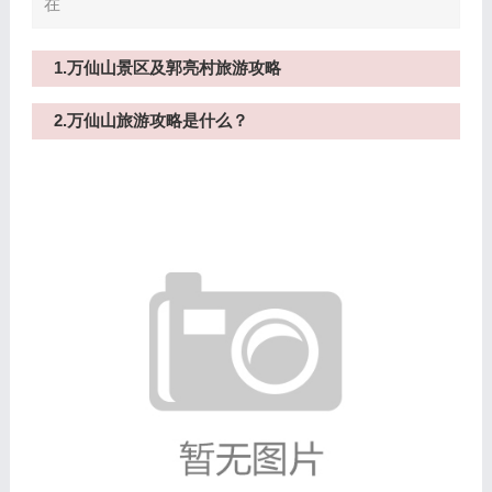
在
1.万仙山景区及郭亮村旅游攻略
2.万仙山旅游攻略是什么？