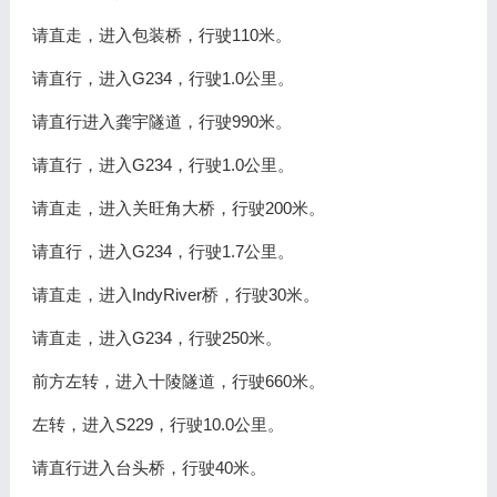
请直走，进入包装桥，行驶110米。
请直行，进入G234，行驶1.0公里。
请直行进入龚宇隧道，行驶990米。
请直行，进入G234，行驶1.0公里。
请直走，进入关旺角大桥，行驶200米。
请直行，进入G234，行驶1.7公里。
请直走，进入IndyRiver桥，行驶30米。
请直走，进入G234，行驶250米。
前方左转，进入十陵隧道，行驶660米。
左转，进入S229，行驶10.0公里。
请直行进入台头桥，行驶40米。