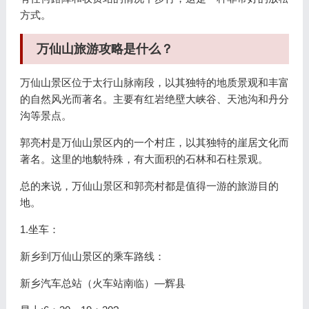
方式。
万仙山旅游攻略是什么？
万仙山景区位于太行山脉南段，以其独特的地质景观和丰富
的自然风光而著名。主要有红岩绝壁大峡谷、天池沟和丹分
沟等景点。
郭亮村是万仙山景区内的一个村庄，以其独特的崖居文化而
著名。这里的地貌特殊，有大面积的石林和石柱景观。
总的来说，万仙山景区和郭亮村都是值得一游的旅游目的
地。
1.坐车：
新乡到万仙山景区的乘车路线：
新乡汽车总站（火车站南临）—辉县