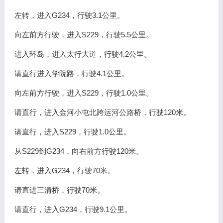
左转，进入G234，行驶3.1公里。
向左前方行驶，进入S229，行驶5.5公里。
进入环岛，进入太行大道，行驶4.2公里。
请直行进入学院路，行驶4.1公里。
向左前方行驶，进入S229，行驶1.0公里。
请直行，进入金河小屯北跨运河公路桥，行驶120米。
请直行，进入S229，行驶1.0公里。
从S229到G234，向右前方行驶120米。
左转，进入G234，行驶70米。
请直进三清桥，行驶70米。
请直行，进入G234，行驶9.1公里。