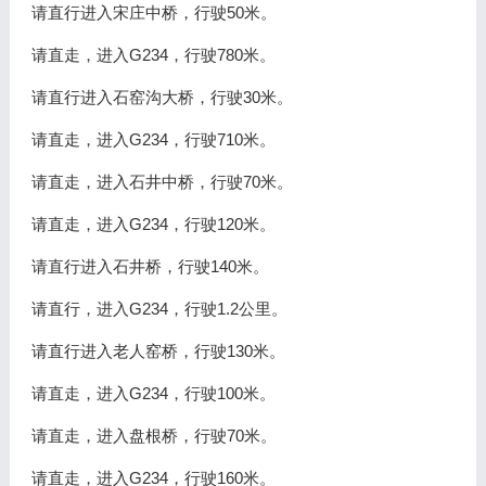
请直行进入宋庄中桥，行驶50米。
请直走，进入G234，行驶780米。
请直行进入石窑沟大桥，行驶30米。
请直走，进入G234，行驶710米。
请直走，进入石井中桥，行驶70米。
请直走，进入G234，行驶120米。
请直行进入石井桥，行驶140米。
请直行，进入G234，行驶1.2公里。
请直行进入老人窑桥，行驶130米。
请直走，进入G234，行驶100米。
请直走，进入盘根桥，行驶70米。
请直走，进入G234，行驶160米。