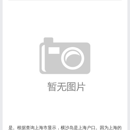
是。根据查询上海市显示，横沙岛是上海户口。因为上海的