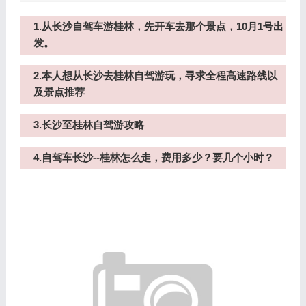
1.从长沙自驾车游桂林，先开车去那个景点，10月1号出
发。
2.本人想从长沙去桂林自驾游玩，寻求全程高速路线以
及景点推荐
3.长沙至桂林自驾游攻略
4.自驾车长沙--桂林怎么走，费用多少？要几个小时？