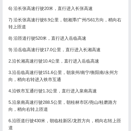
6) 沿长张高速行驶20米，直行进入长张高速
7) 沿长张高速行驶8.9公里，朝湘潭/广州/S61方向，稍向右
转上匝道
8) 沿匝道行驶520米，直行进入岳临高速
9) 沿岳临高速行驶17.0公里，直行进入长湘高速
2.沿长湘高速行驶10.4公里，直行进入岳临高速
3.沿岳临高速行驶151.6公里，朝泉州/南宁/衡阳南/永州方
向，稍向右转进入铁市互通
4.沿铁市互通行驶1.3公里，直行进入泉南高速
5.沿泉南高速行驶288.5公里，朝桂林市区/尧山/桂磨路方
向，稍向右转上匝道
6.沿匝道行驶430米，朝临桂新区/龙胜方向，稍向右转上匝
道