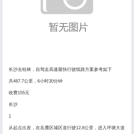
长沙去桂林，自驾走高速最快行驶线路方案参考如下
共487.7公里，6小时30分钟
收费155元
长沙
1
从起点出发，在岳麓区城区道行驶12.8公里，进入坪塘大道