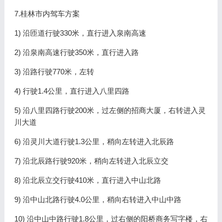
7.桂林市内驾车方案
1) 沿匝道行驶330米，直行进入泉南高速
2) 沿泉南高速行驶350米，直行进入路
3) 沿路行驶770米，左转
4) 行驶1.4公里，直行进入八里四路
5) 沿八里四路行驶200米，过左侧的招商大厦，右转进入灵
川大道
6) 沿灵川大道行驶1.3公里，稍向左转进入北辰路
7) 沿北辰路行驶920米，稍向左转进入北辰立交
8) 沿北辰立交行驶410米，直行进入中山北路
9) 沿中山北路行驶4.0公里，稍向右转进入中山中路
10) 沿中山中路行驶1.8公里，过右侧的阳桥商务写字楼，右