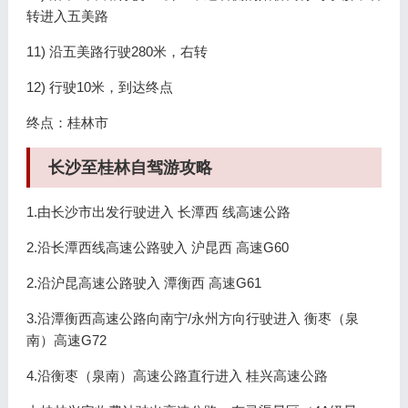
转进入五美路
11) 沿五美路行驶280米，右转
12) 行驶10米，到达终点
终点：桂林市
长沙至桂林自驾游攻略
1.由长沙市出发行驶进入 长潭西 线高速公路
2.沿长潭西线高速公路驶入 沪昆西 高速G60
2.沿沪昆高速公路驶入 潭衡西 高速G61
3.沿潭衡西高速公路向南宁/永州方向行驶进入 衡枣（泉
南）高速G72
4.沿衡枣（泉南）高速公路直行进入 桂兴高速公路