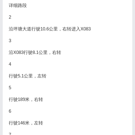
详细路段
2
沿坪塘大道行驶10.6公里，右转进入X083
3
沿X083行驶8.1公里，右转
4
行驶5.1公里，左转
5
行驶189米，右转
6
行驶146米，左转
7