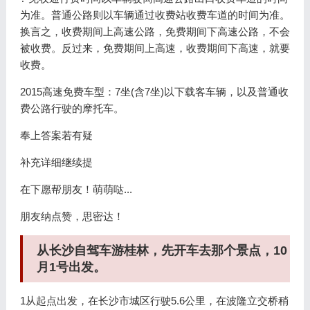
为准。普通公路则以车辆通过收费站收费车道的时间为准。
换言之，收费期间上高速公路，免费期间下高速公路，不会
被收费。反过来，免费期间上高速，收费期间下高速，就要
收费。
2015高速免费车型：7坐(含7坐)以下载客车辆，以及普通收
费公路行驶的摩托车。
奉上答案若有疑
补充详细继续提
在下愿帮朋友！萌萌哒...
朋友纳点赞，思密达！
从长沙自驾车游桂林，先开车去那个景点，10
月1号出发。
1从起点出发，在长沙市城区行驶5.6公里，在波隆立交桥稍