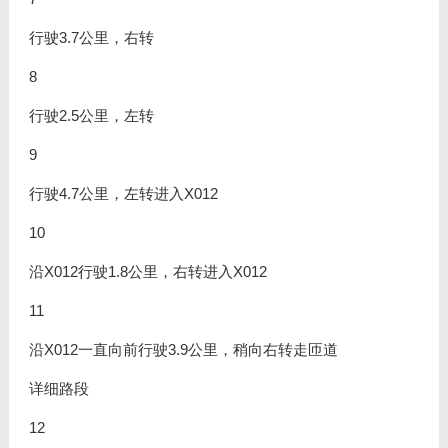
行驶3.7公里，右转
8
行驶2.5公里，左转
9
行驶4.7公里，左转进入X012
10
沿X012行驶1.8公里，右转进入X012
11
沿X012一直向前行驶3.9公里，稍向右转走匝道
详细路段
12