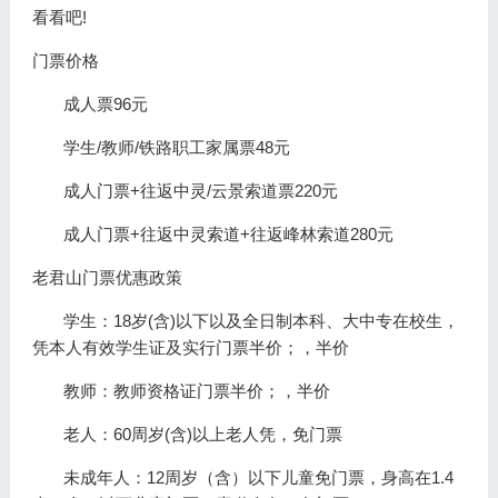
看看吧!
门票价格
成人票96元
学生/教师/铁路职工家属票48元
成人门票+往返中灵/云景索道票220元
成人门票+往返中灵索道+往返峰林索道280元
老君山门票优惠政策
学生：18岁(含)以下以及全日制本科、大中专在校生，
凭本人有效学生证及实行门票半价；，半价
教师：教师资格证门票半价；，半价
老人：60周岁(含)以上老人凭，免门票
未成年人：12周岁（含）以下儿童免门票，身高在1.4