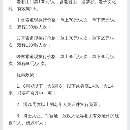
老君山门票100元/人，含老君山、追梦谷、老子文化
苑，有效期2天。
中灵索道现执行价格：单上70元/人次，单下65元/人
次，双程130元/人次；
云景索道现执行价格：单上70元/人次，单下65元/人
次，双程130元/人次；
峰林索道现执行价格：单上45元/人次，单下40元/人
次，双程80元/人次。
优惠政策：
1、6周岁以下（含6周岁）以下或身高1.4米（含1.4
米）只要符合其中一项；
2、满70周岁以上的老年人凭证件实行免票；
3、持士兵证、军官证、残疾人证等相关有效证件的现
役军人、伤残军人；