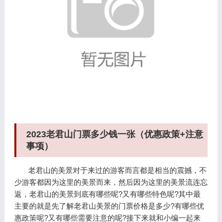
2023老君山门票多少钱一张（优惠政策+注意
事项）
老君山的美景对于来过的游客而言都是相当的震撼，不
少游客都因为这里的美景而来，然后因为这里的美景流连忘
返，老君山的美景到底有哪些呢?又有哪些特色呢?其中最
主要的就是先了解老君山美景的门票价格是多少?有哪些优
惠政策呢?又有哪些需要注意的呢?接下来就和小编一起来