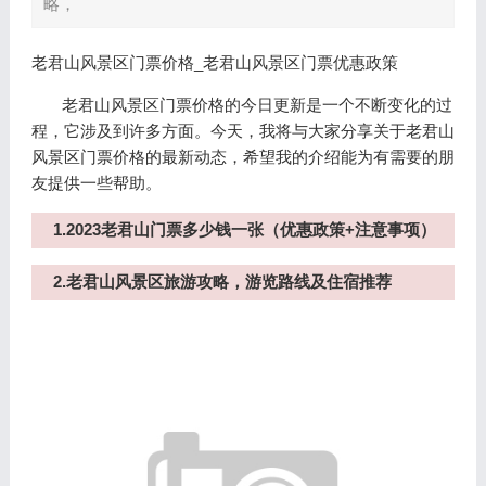
略，
老君山风景区门票价格_老君山风景区门票优惠政策
老君山风景区门票价格的今日更新是一个不断变化的过
程，它涉及到许多方面。今天，我将与大家分享关于老君山
风景区门票价格的最新动态，希望我的介绍能为有需要的朋
友提供一些帮助。
1.2023老君山门票多少钱一张（优惠政策+注意事项）
2.老君山风景区旅游攻略，游览路线及住宿推荐