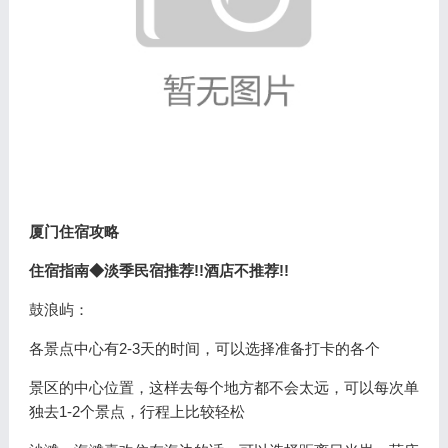
厦门住宿攻略
住宿指南◆淡季民宿推荐!!酒店不推荐!!
鼓浪屿：
各景点中心有2-3天的时间，可以选择准备打卡的各个
景区的中心位置，这样去每个地方都不会太远，可以每次单
独去1-2个景点，行程上比较轻松