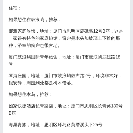
住宿：
如果想住在鼓浪屿，推荐：
娜雅家庭旅馆，地址：厦门市思明区鹿礁路12号B座，这是
一家很有特色的家庭旅馆，窗户是木头加玻璃上下推的那
种，浴室的窗户也很古老。
厦门鼓浪屿国际青年旅舍，地址：厦门市鼓浪屿鹿礁路18
号
琴海庄园，地址：厦门市鼓浪屿鼓声路2号，环境非常好，
很安静，周围到处都是树木错落。
如果想住本岛，推荐：
如家快捷酒店长青路店，地址：厦门市思明区长青路180号
B座
海巢青旅，地址：思明区环岛路黄厝溪头下25号