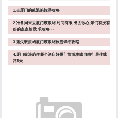
1.去厦门的鼓浪屿旅游攻略
2.准备周末去厦门鼓浪屿,时间有限,出去散心,亲们有没有
好的点点给我.求攻略~~
3.迷失鼓浪屿厦门鼓浪屿旅游详细攻略
4.厦门鼓浪屿住哪个酒店好厦门旅游攻略自由行最佳线
路5天