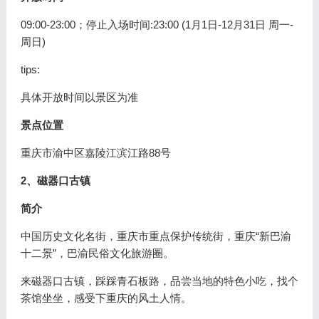
09:00-23:00；停止入场时间:23:00 (1月1日-12月31日 周一-
周日)
tips:
具体开放时间以景区为准
景点位置
重庆市渝中区嘉陵江滨江路88号
2、磁器口古镇
简介
中国历史文化名街，重庆市重点保护传统街，重庆“新巴渝
十二景”，巴渝民俗文化旅游圈。
来磁器口古镇，踩踩青石板路，品尝当地的特色小吃，找个
茶馆坐坐，感受下重庆的风土人情。