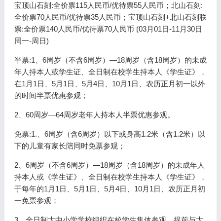
宝顶山石刻:全价票115人民币/优待票55人民币；北山石刻:
全价票70人民币/优待票35人民币；宝顶山石刻+北山石刻联
票:全价票140人民币/优待票70人民币 (03月01日-11月30日
周一-周日)
半票:1、6周岁（不含6周岁）—18周岁（含18周岁）的未成
年人持本人或学生证、全日制在校学生持本人《学生证》，
在1月1日、5月1日、5月4日、10月1日、农历正月初一以外
的时间半票优惠参观；
2、60周岁—64周岁老年人持本人半票优惠参观。
免票:1.、6周岁（含6周岁）以下或身高1.2米（含1.2米）以
下的儿童有家长陪同时免票参观；
2、6周岁（不含6周岁）—18周岁（含18周岁）的未成年人
持本人或《学生证》、全日制在校学生持本人《学生证》，
于每年的1月1日、5月1日、5月4日、10月1日、农历正月初
一免票参观；
3、全日制大中小学学校组织在校学生集体参观，提前与大