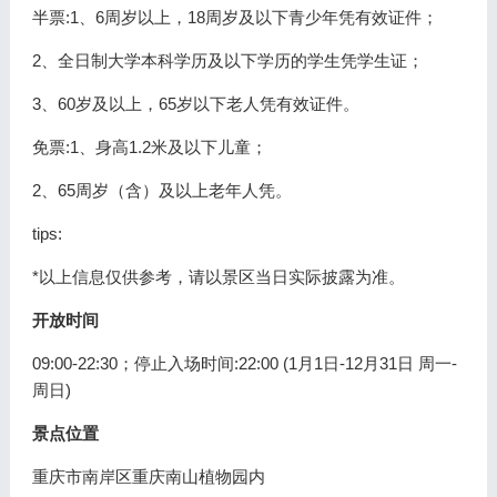
半票:1、6周岁以上，18周岁及以下青少年凭有效证件；
2、全日制大学本科学历及以下学历的学生凭学生证；
3、60岁及以上，65岁以下老人凭有效证件。
免票:1、身高1.2米及以下儿童；
2、65周岁（含）及以上老年人凭。
tips:
*以上信息仅供参考，请以景区当日实际披露为准。
开放时间
09:00-22:30；停止入场时间:22:00 (1月1日-12月31日 周一-
周日)
景点位置
重庆市南岸区重庆南山植物园内