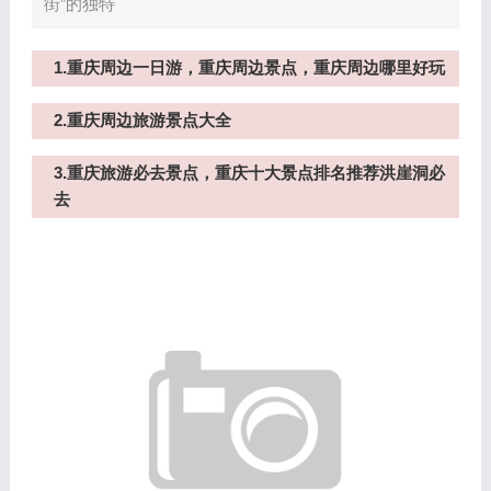
街”的独特
1.重庆周边一日游，重庆周边景点，重庆周边哪里好玩
2.重庆周边旅游景点大全
3.重庆旅游必去景点，重庆十大景点排名推荐洪崖洞必
去