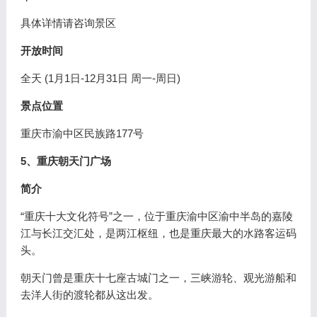
具体详情请咨询景区
开放时间
全天 (1月1日-12月31日 周一-周日)
景点位置
重庆市渝中区民族路177号
5、重庆朝天门广场
简介
“重庆十大文化符号”之一，位于重庆渝中区渝中半岛的嘉陵
江与长江交汇处，是两江枢纽，也是重庆最大的水路客运码
头。
朝天门曾是重庆十七座古城门之一，三峡游轮、观光游船和
去洋人街的渡轮都从这出发。