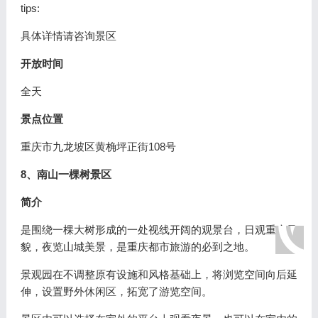
tips:
具体详情请咨询景区
开放时间
全天
景点位置
重庆市九龙坡区黄桷坪正街108号
8、南山一棵树景区
简介
是围绕一棵大树形成的一处视线开阔的观景台，日观重庆风
貌，夜览山城美景，是重庆都市旅游的必到之地。
景观园在不调整原有设施和风格基础上，将浏览空间向后延
伸，设置野外休闲区，拓宽了游览空间。