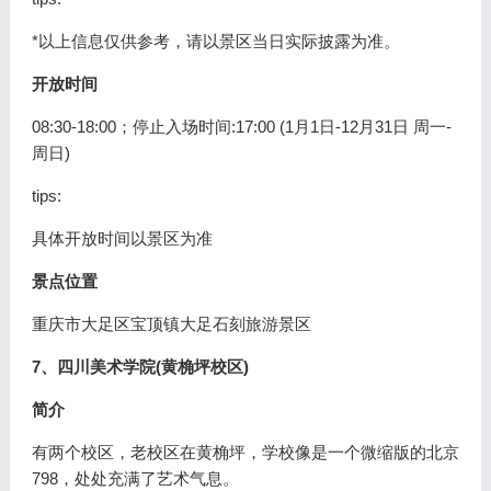
*以上信息仅供参考，请以景区当日实际披露为准。
开放时间
08:30-18:00；停止入场时间:17:00 (1月1日-12月31日 周一-
周日)
tips:
具体开放时间以景区为准
景点位置
重庆市大足区宝顶镇大足石刻旅游景区
7、四川美术学院(黄桷坪校区)
简介
有两个校区，老校区在黄桷坪，学校像是一个微缩版的北京
798，处处充满了艺术气息。