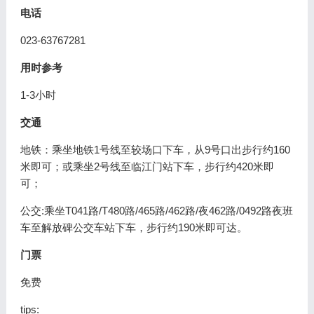
电话
023-63767281
用时参考
1-3小时
交通
地铁：乘坐地铁1号线至较场口下车，从9号口出步行约160
米即可；或乘坐2号线至临江门站下车，步行约420米即
可；
公交:乘坐T041路/T480路/465路/462路/夜462路/0492路夜班
车至解放碑公交车站下车，步行约190米即可达。
门票
免费
tips: