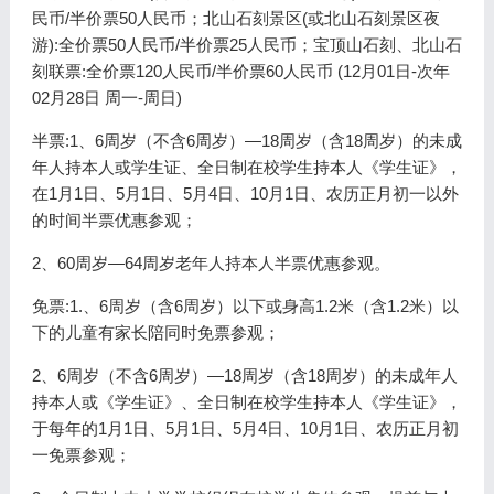
民币/半价票50人民币；北山石刻景区(或北山石刻景区夜
游):全价票50人民币/半价票25人民币；宝顶山石刻、北山石
刻联票:全价票120人民币/半价票60人民币 (12月01日-次年
02月28日 周一-周日)
半票:1、6周岁（不含6周岁）—18周岁（含18周岁）的未成
年人持本人或学生证、全日制在校学生持本人《学生证》，
在1月1日、5月1日、5月4日、10月1日、农历正月初一以外
的时间半票优惠参观；
2、60周岁—64周岁老年人持本人半票优惠参观。
免票:1.、6周岁（含6周岁）以下或身高1.2米（含1.2米）以
下的儿童有家长陪同时免票参观；
2、6周岁（不含6周岁）—18周岁（含18周岁）的未成年人
持本人或《学生证》、全日制在校学生持本人《学生证》，
于每年的1月1日、5月1日、5月4日、10月1日、农历正月初
一免票参观；