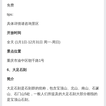
免费
tips:
具体详情请咨询景区
开放时间
全天 (1月1日-12月31日 周一-周日)
景点位置
重庆市渝中区朝千路1号
6、大足石刻
简介
大足石刻是石刻群的统称，包含宝顶山、北山、南山、石篆
山、石门山5处，一般人们所提及的大足石刻大部分都指的
是宝顶山石刻。