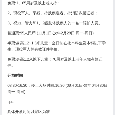
免票:1、65周岁及以上老人持；
2、现役军人、军残、持残疾症者、持消防救援证者；
3、视力、智力和1、2级肢体残疾人的一名一陪护人员。
普通票:95人民币 (11月1日-次年2月28日 周一-周日)
半票:身高1.2~1.5米儿童；全日制在校本科生及本科以下学
生、现役军人凭有效证件半价。
免票:身高1.2米以下儿童；70周岁及以上老年人凭有效证
件。
开放时间
08:30-16:30；停止入场时间:16:30 (09月01日-次年04月30日
周一-周日)
tips:
具体开放时间以景区为准