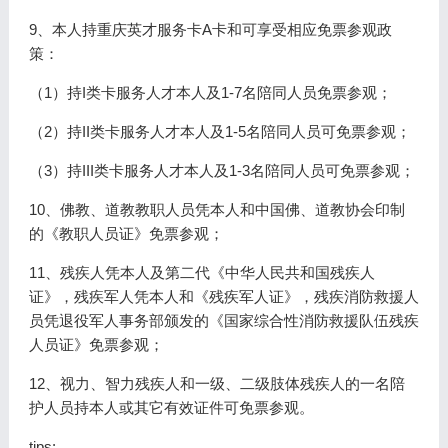
9、本人持重庆英才服务卡A卡和可享受相应免票参观政
策：
（1）持I类卡服务人才本人及1-7名陪同人员免票参观；
（2）持II类卡服务人才本人及1-5名陪同人员可免票参观；
（3）持III类卡服务人才本人及1-3名陪同人员可免票参观；
10、佛教、道教教职人员凭本人和中国佛、道教协会印制
的《教职人员证》免票参观；
11、残疾人凭本人及第二代《中华人民共和国残疾人
证》，残疾军人凭本人和《残疾军人证》，残疾消防救援人
员凭退役军人事务部颁发的《国家综合性消防救援队伍残疾
人员证》免票参观；
12、视力、智力残疾人和一级、二级肢体残疾人的一名陪
护人员持本人或其它有效证件可免票参观。
tips: