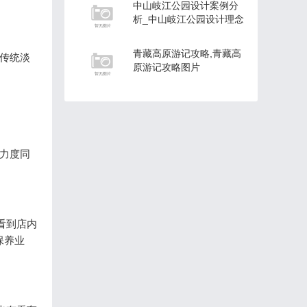
中山岐江公园设计案例分
析_中山岐江公园设计理念
青藏高原游记攻略,青藏高
传统淡
原游记攻略图片
惠力度同
看到店内
保养业